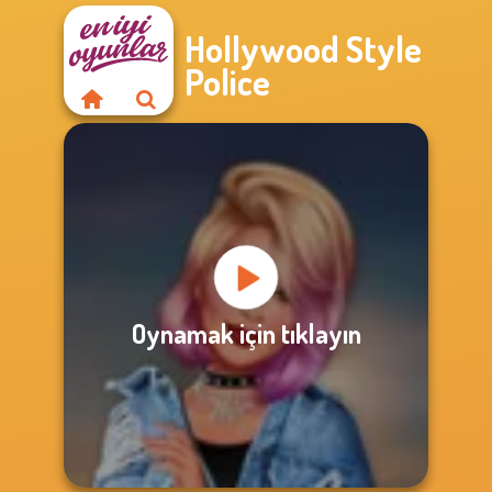
Hollywood Style
Police
Oynamak için tıklayın