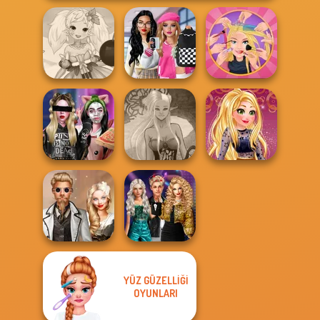
Bab's Back to
Anime Fairy
School Style
Extreme
Creator
Cha...
Makeover
Billie's Weekly
Dark Mage
Online Selfie
Planner
Creator
Stories
YÜZ GÜZELLIĞI
Party Crashers
Steampunk
OYUNLARI
Ex-Boyfriend
Wedding
Ed...