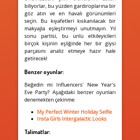
biliyorlar, bu yüzden gardıroplarına bir
göz atın ve en havalı görünümleri
seçin. Bu kıyafetleri kıskanılacak bir
makyajla eşleştirmeyi unutmayın. Yıl
sonu partisi, bu ünlü etkileyicileri
birçok kişinin eşliğinde her bir giysi
parçasını analiz etmeye hazır hale
getirecek!
Benzer oyunlar:
Beğedin mi Influencers' New Year's
Eve Party? Aşağıdaki benzer oyunları
denemekten çekinme:
My Perfect Winter Holiday Selfie
Insta Girls Intergalactic Looks
Talimatlar: