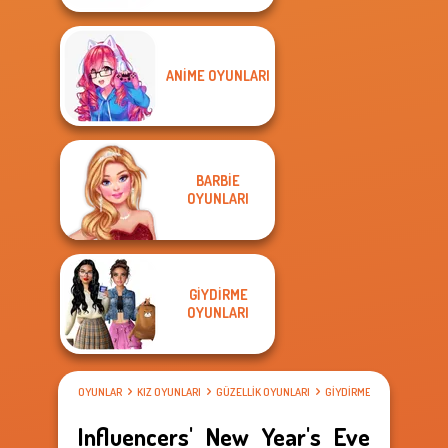
ANIME OYUNLARI
BARBIE
OYUNLARI
GIYDIRME
OYUNLARI
OYUNLAR
KIZ OYUNLARI
GÜZELLIK OYUNLARI
GIYDIRME OYUNLARI
Influencers' New Year's Eve