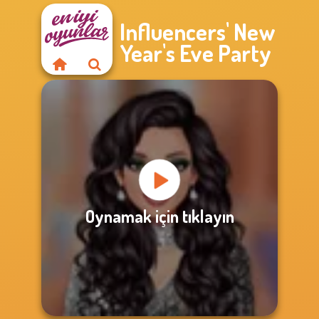
Influencers' New
Year's Eve Party
Oynamak için tıklayın