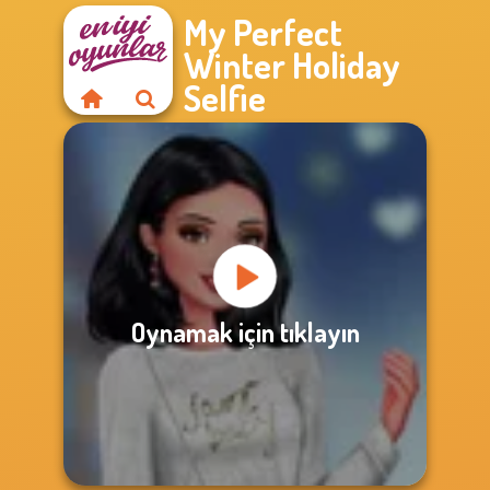
My Perfect
Winter Holiday
Selfie
Oynamak için tıklayın