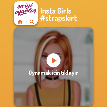
Insta Girls
#strapskirt
Oynamak için tıklayın