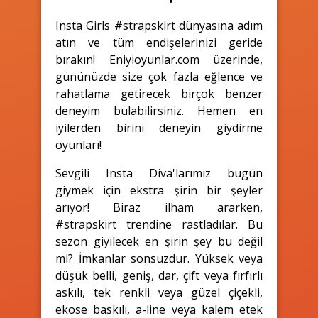
Insta Girls #strapskirt dünyasına adım
atın ve tüm endişelerinizi geride
bırakın! Eniyioyunlar.com üzerinde,
gününüzde size çok fazla eğlence ve
rahatlama getirecek birçok benzer
deneyim bulabilirsiniz. Hemen en
iyilerden birini deneyin giydirme
oyunları!
Sevgili Insta Diva'larımız bugün
giymek için ekstra şirin bir şeyler
arıyor! Biraz ilham ararken,
#strapskirt trendine rastladılar. Bu
sezon giyilecek en şirin şey bu değil
mi? İmkanlar sonsuzdur. Yüksek veya
düşük belli, geniş, dar, çift veya fırfırlı
askılı, tek renkli veya güzel çiçekli,
ekose baskılı, a-line veya kalem etek