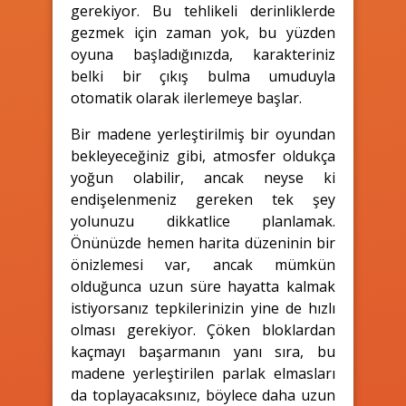
gerekiyor. Bu tehlikeli derinliklerde
gezmek için zaman yok, bu yüzden
oyuna başladığınızda, karakteriniz
belki bir çıkış bulma umuduyla
otomatik olarak ilerlemeye başlar.
Bir madene yerleştirilmiş bir oyundan
bekleyeceğiniz gibi, atmosfer oldukça
yoğun olabilir, ancak neyse ki
endişelenmeniz gereken tek şey
yolunuzu dikkatlice planlamak.
Önünüzde hemen harita düzeninin bir
önizlemesi var, ancak mümkün
olduğunca uzun süre hayatta kalmak
istiyorsanız tepkilerinizin yine de hızlı
olması gerekiyor. Çöken bloklardan
kaçmayı başarmanın yanı sıra, bu
madene yerleştirilen parlak elmasları
da toplayacaksınız, böylece daha uzun