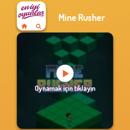
Mine Rusher
Oynamak için tıklayın