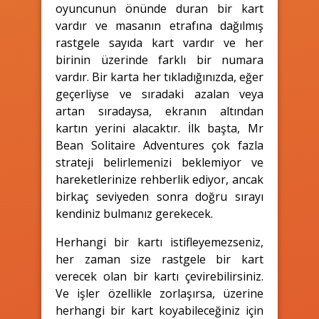
oyuncunun önünde duran bir kart
vardır ve masanın etrafına dağılmış
rastgele sayıda kart vardır ve her
birinin üzerinde farklı bir numara
vardır. Bir karta her tıkladığınızda, eğer
geçerliyse ve sıradaki azalan veya
artan sıradaysa, ekranın altından
kartın yerini alacaktır. İlk başta, Mr
Bean Solitaire Adventures çok fazla
strateji belirlemenizi beklemiyor ve
hareketlerinize rehberlik ediyor, ancak
birkaç seviyeden sonra doğru sırayı
kendiniz bulmanız gerekecek.
Herhangi bir kartı istifleyemezseniz,
her zaman size rastgele bir kart
verecek olan bir kartı çevirebilirsiniz.
Ve işler özellikle zorlaşırsa, üzerine
herhangi bir kart koyabileceğiniz için