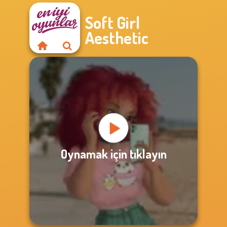
Soft Girl
Aesthetic
Oynamak için tıklayın