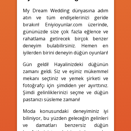
My Dream Wedding dünyasına adım
atın ve tüm endişelerinizi geride
bırakın! Eniyioyunlar.com üzerinde,
gününüzde size çok fazla eğlence ve
rahatlama getirecek birçok benzer
deneyim bulabilirsiniz. Hemen en
iyilerden birini deneyin düğün oyunları!
Gün geldi! Hayalinizdeki düğünün
zamanı geldi. Siz ve eşiniz mükemmel
mekanı seçtiniz ve yemek şirketi ve
fotoğrafçı için şimdiden yer ayırttınız.
Şimdi gelinliklerinizi seçme ve düğün
pastanızı süsleme zamanı!
Moda konusundaki deneyiminiz iyi
biliniyor, bu yüzden geleceğin gelinleri
ve damatları benzersiz düğün