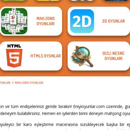
Mahjong At
MAHJONG
2D OYUNLAR
Football
For Honor
Home -
Sorcerer
OYUNLARI
Superstars 2024
Warriors io
Scandinavian...
Mahjong Marvels
GIZLI NESNE
HTML5 OYUNLAR
OYUNLARI
YUNLARI
MAHJONG OYUNLARI
 ve tüm endişelerinizi geride bırakın! Eniyioyunlar.com üzerinde, g
deneyim bulabilirsiniz. Hemen en iyilerden birini deneyin mahjong oyun
büyüleyici bir karo eşleştirme macerasına sürükleyecek başka bir 