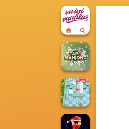
Tap 3 Mahjong