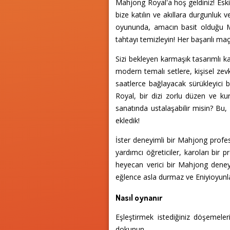
Mahjong Royal'a hoş geldiniz! Eski
bize katılın ve akıllara durgunluk
oyununda, amacın basit olduğu Mah
tahtayı temizleyin! Her başarılı maç
Sizi bekleyen karmaşık tasarımlı k
modern temalı setlere, kişisel zevk
saatlerce bağlayacak sürükleyici b
Royal, bir dizi zorlu düzen ve ku
sanatında ustalaşabilir misin? Bu
ekledik!
İster deneyimli bir Mahjong profesy
yardımcı öğreticiler, karoları bi
heyecan verici bir Mahjong deney
eğlence asla durmaz ve Eniyioyunl
Nasıl oynanır
Eşleştirmek istediğiniz döşemele
dokunun.