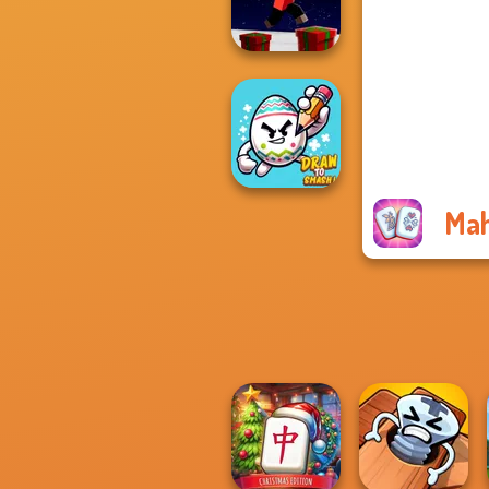
Break n Bounce
Parkour Block
Xmas Special
Mah
Draw To Smash!