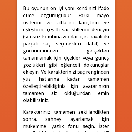
Bu oyunun en iyi yanı kendinizi ifade
etme özgürlüğüdür. Farklı mayo
üstlerini ve altlarını karıştırın ve
eşleştirin, çeşitli saç stillerini deneyin
(sonsuz kombinasyonlar için havalı iki
parçalı saç seçenekleri dahil) ve
görünümünüzü gerçekten
tamamlamak için çiçekler veya güneş
gözlükleri gibi eğlenceli dokunuşlar
ekleyin. Ve karakterinizi saç renginden
yüz hatlarına kadar tamamen
özelleştirebildiğiniz için avatarınızın
tamamen siz olduğundan emin
olabilirsiniz.
Karakteriniz tamamen şekillendikten
sonra, sahneyi ayarlamak için
mükemmel yazlık fonu seçin. İster