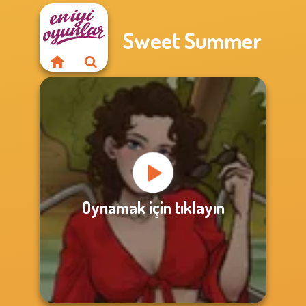
Sweet Summer
Oynamak için tıklayın