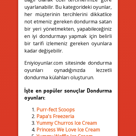
uyarlanabilir. Bu kategorideki oyunlar,
her müşterinin tercihlerini dikkatlice
not etmeniz gereken dondurma satan
bir yeri yönetmekten, yapabileceğiniz
en iyi dondurmayı yapmak için belirli
bir tarifi izlemeniz gereken oyunlara
kadar değişebilir.
Eniyioyunlar.com sitesinde dondurma
oyunları oynadığınızda lezzetli
dondurma külahları oluşturun.
İşte en popüler sonuçlar Dondurma
oyunları:
Purr-fect Scoops
Papa's Freezeria
Yummy Churros Ice Cream
Princess We Love Ice Cream